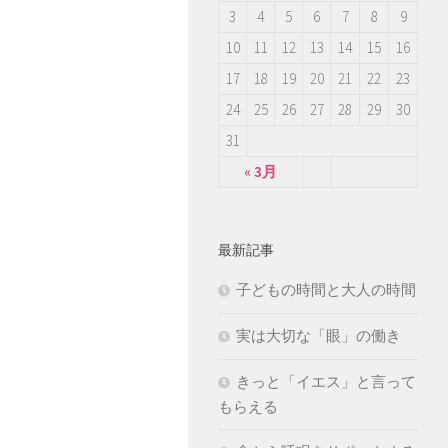
3
4
5
6
7
8
9
10
11
12
13
14
15
16
17
18
19
20
21
22
23
24
25
26
27
28
29
30
31
« 3月
最新記事
子どもの時間と大人の時間
実は大切な「眼」の働き
きっと「イエス」と言って
もらえる