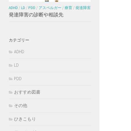
ADHD
/
LD
/
PDD
/
アスペルガー
/
療育
/
発達障害
発達障害の診断や相談先
カテゴリー
ADHD
LD
PDD
おすすめ図書
その他
ひきこもり