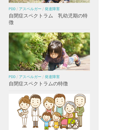
PDD
/
アスペルガー
/
発達障害
自閉症スペクトラム 乳幼児期の特
徴
PDD
/
アスペルガー
/
発達障害
自閉症スペクトラムの特徴